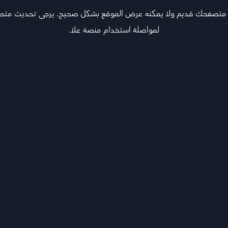
 متصفحك قديم ولا يمكنه عرض الموقع بشكل صحيح. يرجى تحديث مت
لمواصلة استخدام منصة علا.