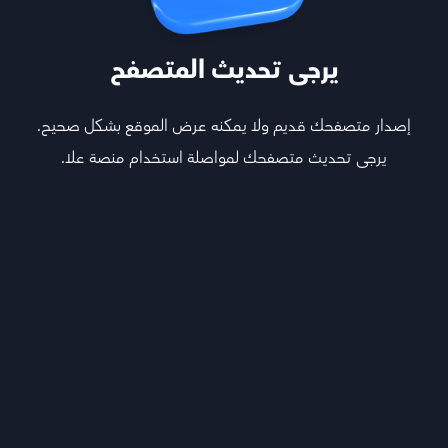
يرجى تحديث المتصفح
إصدار متصفحك قديم ولا يمكنه عرض الموقع بشكل صحيح.
يرجى تحديث متصفحك لمواصلة استخدام منصة علا.