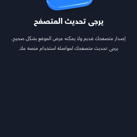
يرجى تحديث المتصفح
إصدار متصفحك قديم ولا يمكنه عرض الموقع بشكل صحيح.
يرجى تحديث متصفحك لمواصلة استخدام منصة علا.