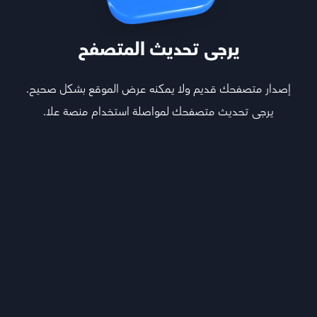
يرجى تحديث المتصفح
إصدار متصفحك قديم ولا يمكنه عرض الموقع بشكل صحيح.
يرجى تحديث متصفحك لمواصلة استخدام منصة علا.