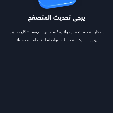
يرجى تحديث المتصفح
إصدار متصفحك قديم ولا يمكنه عرض الموقع بشكل صحيح.
يرجى تحديث متصفحك لمواصلة استخدام منصة علا.