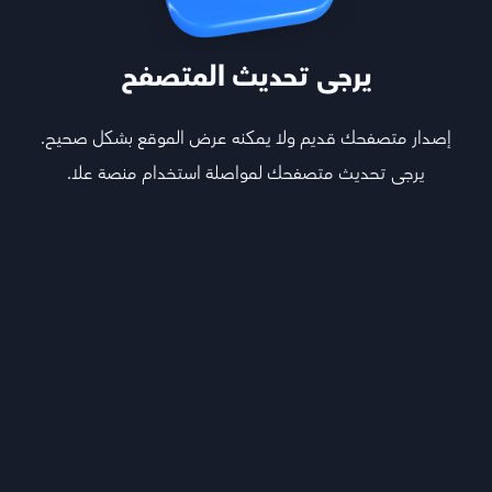
يرجى تحديث المتصفح
إصدار متصفحك قديم ولا يمكنه عرض الموقع بشكل صحيح.
يرجى تحديث متصفحك لمواصلة استخدام منصة علا.