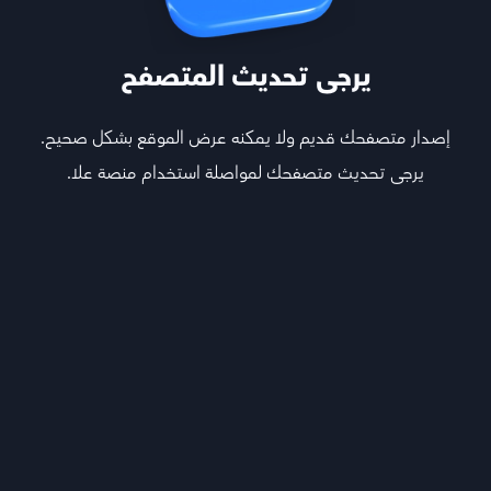
يرجى تحديث المتصفح
إصدار متصفحك قديم ولا يمكنه عرض الموقع بشكل صحيح.
يرجى تحديث متصفحك لمواصلة استخدام منصة علا.