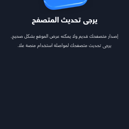
يرجى تحديث المتصفح
إصدار متصفحك قديم ولا يمكنه عرض الموقع بشكل صحيح.
يرجى تحديث متصفحك لمواصلة استخدام منصة علا.