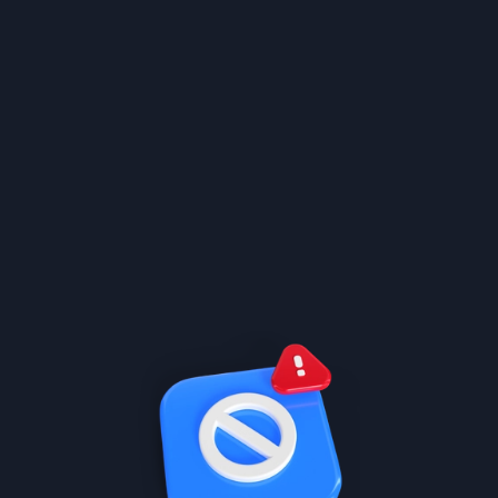
منهج المادة