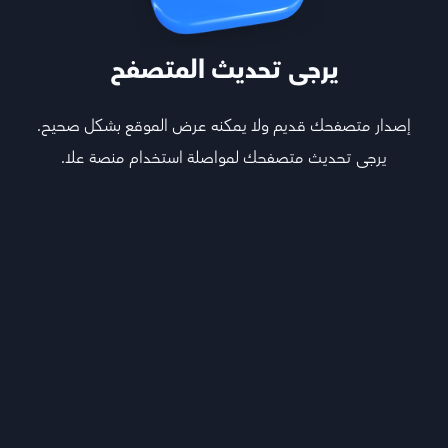
يرجى تحديث المتصفح
إصدار متصفحك قديم ولا يمكنه عرض الموقع بشكل صحيح.
يرجى تحديث متصفحك لمواصلة استخدام منصة علا.