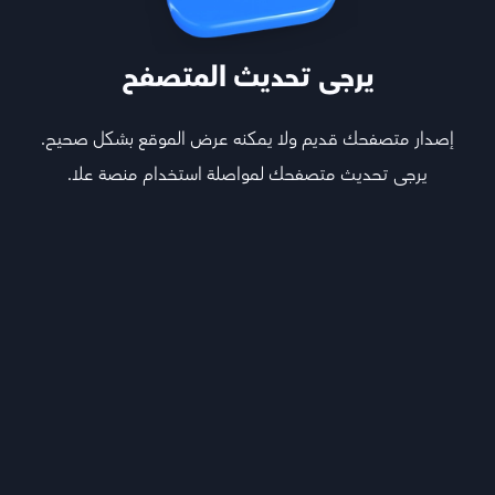
يرجى تحديث المتصفح
إصدار متصفحك قديم ولا يمكنه عرض الموقع بشكل صحيح.
يرجى تحديث متصفحك لمواصلة استخدام منصة علا.