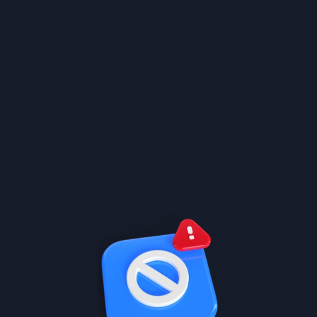
الكورس الأول