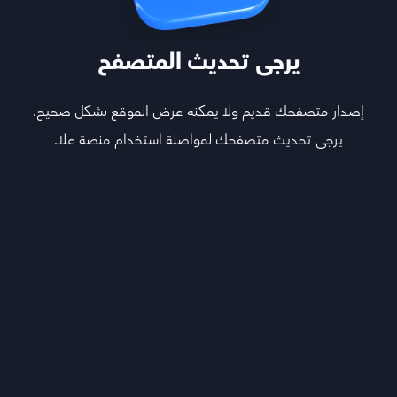
يرجى تحديث المتصفح
إصدار متصفحك قديم ولا يمكنه عرض الموقع بشكل صحيح.
يرجى تحديث متصفحك لمواصلة استخدام منصة علا.