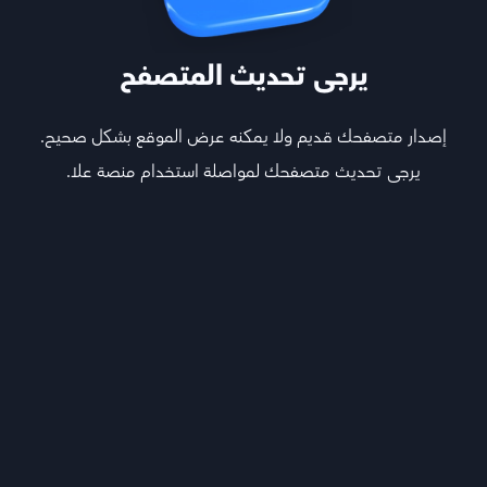
يرجى تحديث المتصفح
إصدار متصفحك قديم ولا يمكنه عرض الموقع بشكل صحيح.
يرجى تحديث متصفحك لمواصلة استخدام منصة علا.