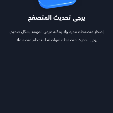
يرجى تحديث المتصفح
إصدار متصفحك قديم ولا يمكنه عرض الموقع بشكل صحيح.
يرجى تحديث متصفحك لمواصلة استخدام منصة علا.