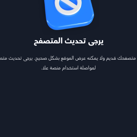
يرجى تحديث المتصفح
 متصفحك قديم ولا يمكنه عرض الموقع بشكل صحيح. يرجى تحديث مت
لمواصلة استخدام منصة علا.