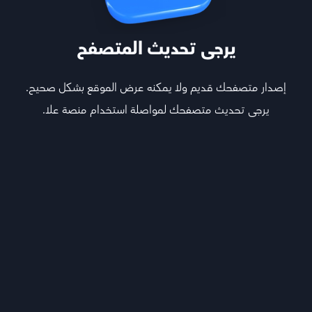
يرجى تحديث المتصفح
إصدار متصفحك قديم ولا يمكنه عرض الموقع بشكل صحيح.
يرجى تحديث متصفحك لمواصلة استخدام منصة علا.