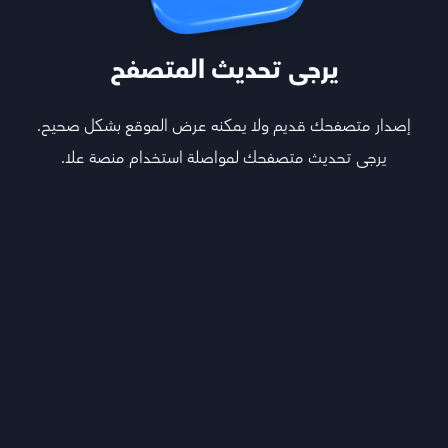
يرجى تحديث المتصفح
إصدار متصفحك قديم ولا يمكنه عرض الموقع بشكل صحيح.
يرجى تحديث متصفحك لمواصلة استخدام منصة علا.