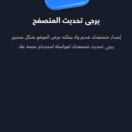
يرجى تحديث المتصفح
إصدار متصفحك قديم ولا يمكنه عرض الموقع بشكل صحيح.
يرجى تحديث متصفحك لمواصلة استخدام منصة علا.