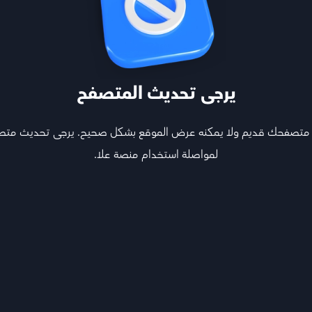
يرجى تحديث المتصفح
 متصفحك قديم ولا يمكنه عرض الموقع بشكل صحيح. يرجى تحديث مت
لمواصلة استخدام منصة علا.