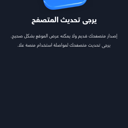
يرجى تحديث المتصفح
إصدار متصفحك قديم ولا يمكنه عرض الموقع بشكل صحيح.
يرجى تحديث متصفحك لمواصلة استخدام منصة علا.