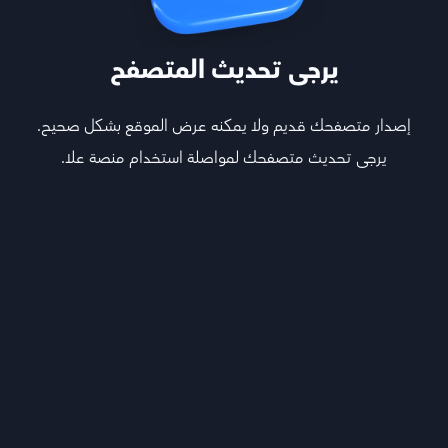
يرجى تحديث المتصفح
إصدار متصفحك قديم ولا يمكنه عرض الموقع بشكل صحيح.
يرجى تحديث متصفحك لمواصلة استخدام منصة علا.