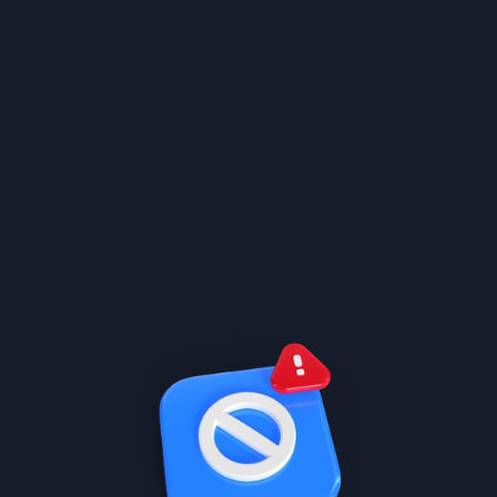
الكورس الأول