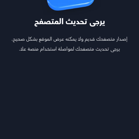
يرجى تحديث المتصفح
إصدار متصفحك قديم ولا يمكنه عرض الموقع بشكل صحيح.
يرجى تحديث متصفحك لمواصلة استخدام منصة علا.