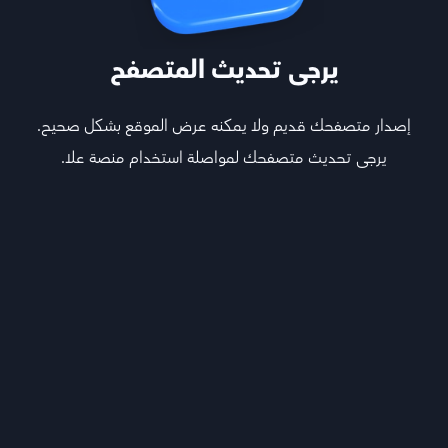
يرجى تحديث المتصفح
إصدار متصفحك قديم ولا يمكنه عرض الموقع بشكل صحيح.
يرجى تحديث متصفحك لمواصلة استخدام منصة علا.