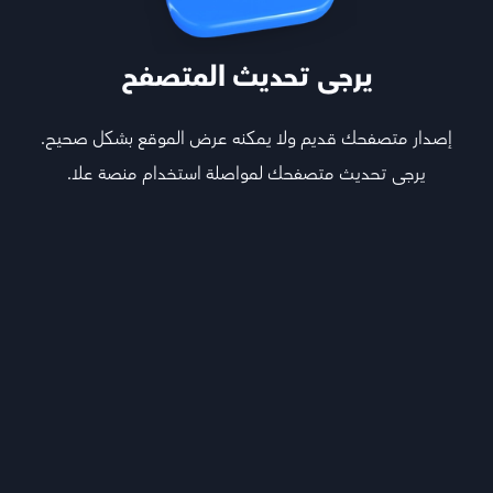
يرجى تحديث المتصفح
إصدار متصفحك قديم ولا يمكنه عرض الموقع بشكل صحيح.
يرجى تحديث متصفحك لمواصلة استخدام منصة علا.