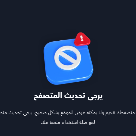
تعلم ب
يرجى تحديث المتصفح
 متصفحك قديم ولا يمكنه عرض الموقع بشكل صحيح. يرجى تحديث مت
لمواصلة استخدام منصة علا.