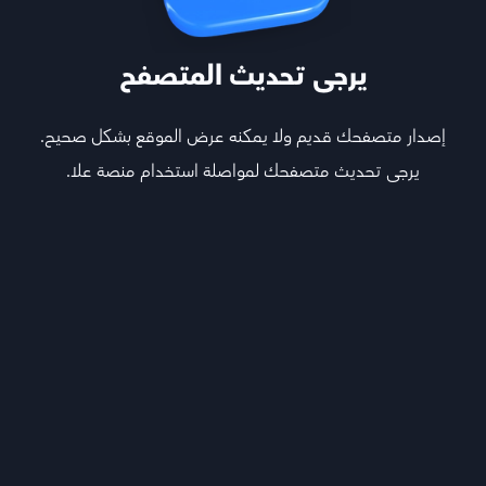
يرجى تحديث المتصفح
إصدار متصفحك قديم ولا يمكنه عرض الموقع بشكل صحيح.
يرجى تحديث متصفحك لمواصلة استخدام منصة علا.