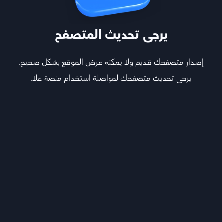
يرجى تحديث المتصفح
إصدار متصفحك قديم ولا يمكنه عرض الموقع بشكل صحيح.
يرجى تحديث متصفحك لمواصلة استخدام منصة علا.