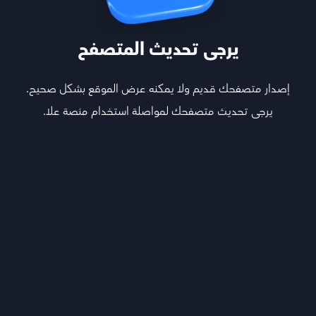
يرجى تحديث المتصفح
إصدار متصفحك قديم ولا يمكنه عرض الموقع بشكل صحيح.
يرجى تحديث متصفحك لمواصلة استخدام منصة علا.