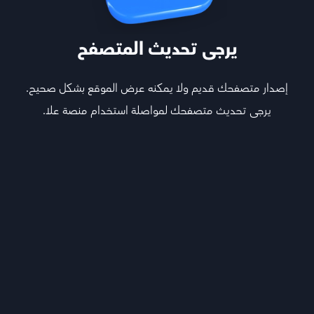
يرجى تحديث المتصفح
إصدار متصفحك قديم ولا يمكنه عرض الموقع بشكل صحيح.
يرجى تحديث متصفحك لمواصلة استخدام منصة علا.