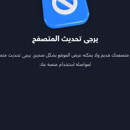
يرجى تحديث المتصفح
 متصفحك قديم ولا يمكنه عرض الموقع بشكل صحيح. يرجى تحديث مت
لمواصلة استخدام منصة علا.