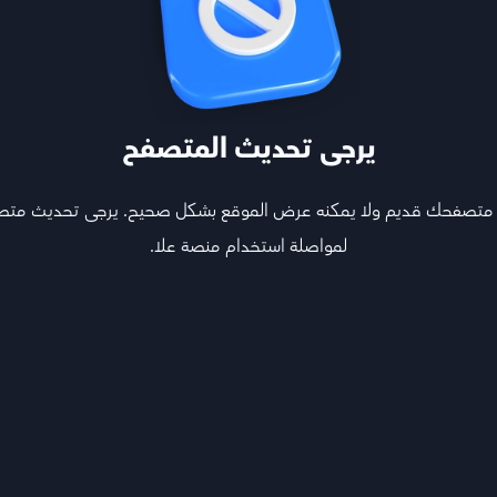
يرجى تحديث المتصفح
 متصفحك قديم ولا يمكنه عرض الموقع بشكل صحيح. يرجى تحديث مت
لمواصلة استخدام منصة علا.