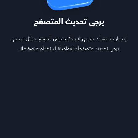
يرجى تحديث المتصفح
إصدار متصفحك قديم ولا يمكنه عرض الموقع بشكل صحيح.
يرجى تحديث متصفحك لمواصلة استخدام منصة علا.