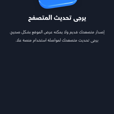
يرجى تحديث المتصفح
إصدار متصفحك قديم ولا يمكنه عرض الموقع بشكل صحيح.
يرجى تحديث متصفحك لمواصلة استخدام منصة علا.