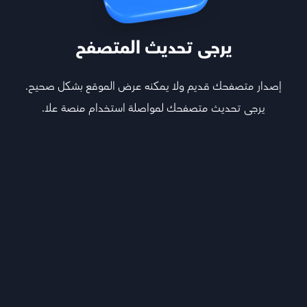
يرجى تحديث المتصفح
إصدار متصفحك قديم ولا يمكنه عرض الموقع بشكل صحيح.
يرجى تحديث متصفحك لمواصلة استخدام منصة علا.