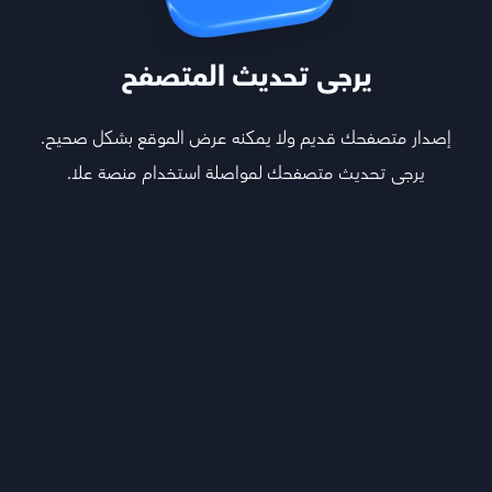
يرجى تحديث المتصفح
إصدار متصفحك قديم ولا يمكنه عرض الموقع بشكل صحيح.
يرجى تحديث متصفحك لمواصلة استخدام منصة علا.