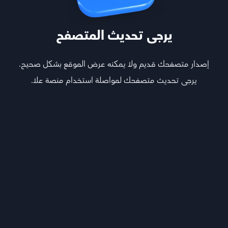
يرجى تحديث المتصفح
إصدار متصفحك قديم ولا يمكنه عرض الموقع بشكل صحيح.
يرجى تحديث متصفحك لمواصلة استخدام منصة علا.