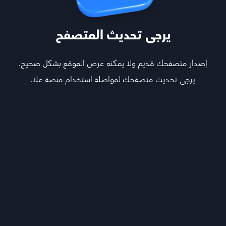
يرجى تحديث المتصفح
إصدار متصفحك قديم ولا يمكنه عرض الموقع بشكل صحيح.
يرجى تحديث متصفحك لمواصلة استخدام منصة علا.