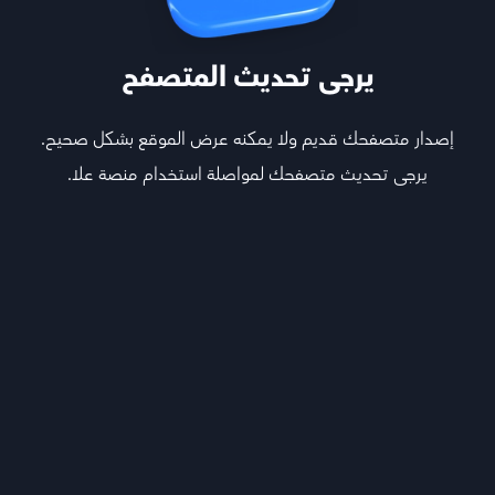
اختر المواد
يرجى تحديث المتصفح
إصدار متصفحك قديم ولا يمكنه عرض الموقع بشكل صحيح.
يرجى تحديث متصفحك لمواصلة استخدام منصة علا.