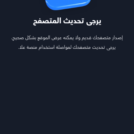
اختر المواد
يرجى تحديث المتصفح
إصدار متصفحك قديم ولا يمكنه عرض الموقع بشكل صحيح.
يرجى تحديث متصفحك لمواصلة استخدام منصة علا.