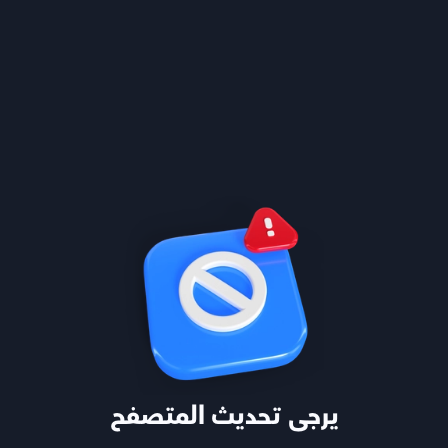
يرجى تحديث المتصفح