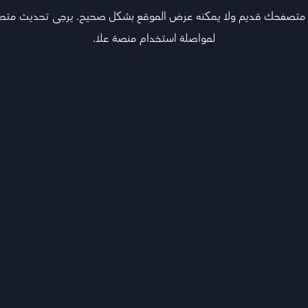
 متصفحك قديم ولا يمكنه عرض الموقع بشكل صحيح. يرجى تحديث مت
لمواصلة استخدام منصة علا.