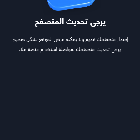
يرجى تحديث المتصفح
إصدار متصفحك قديم ولا يمكنه عرض الموقع بشكل صحيح.
يرجى تحديث متصفحك لمواصلة استخدام منصة علا.