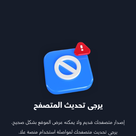
الرياضيات
يرجى تحديث المتصفح
إصدار متصفحك قديم ولا يمكنه عرض الموقع بشكل صحيح.
يرجى تحديث متصفحك لمواصلة استخدام منصة علا.